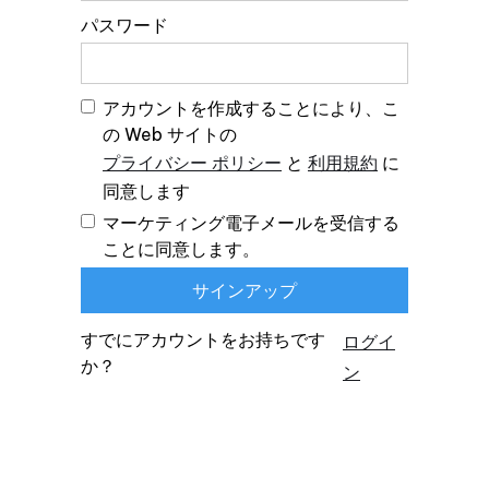
パスワード
アカウントを作成することにより、こ
の Web サイトの
プライバシー ポリシー
と
利用規約
に
同意します
マーケティング電子メールを受信する
ことに同意します。
すでにアカウントをお持ちです
ログイ
か？
ン