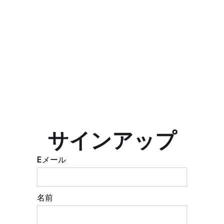
サインアップ
Eメール
名前