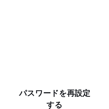
パスワードを再設定
する