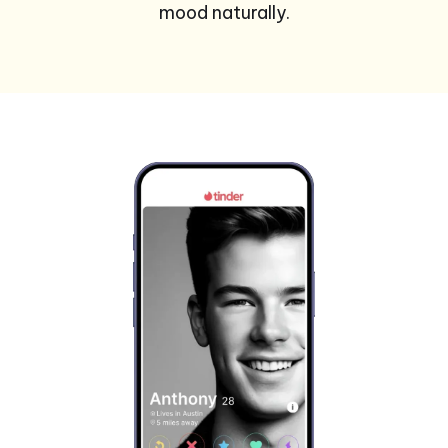
mood naturally.