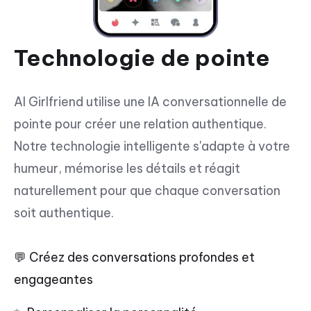
Technologie de pointe
AI Girlfriend utilise une IA conversationnelle de
pointe pour créer une relation authentique.
Notre technologie intelligente s'adapte à votre
humeur, mémorise les détails et réagit
naturellement pour que chaque conversation
soit authentique.
💬 Créez des conversations profondes et
engageantes