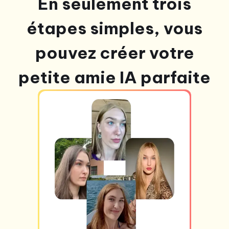
En seulement trois
étapes simples, vous
pouvez créer votre
petite amie IA parfaite