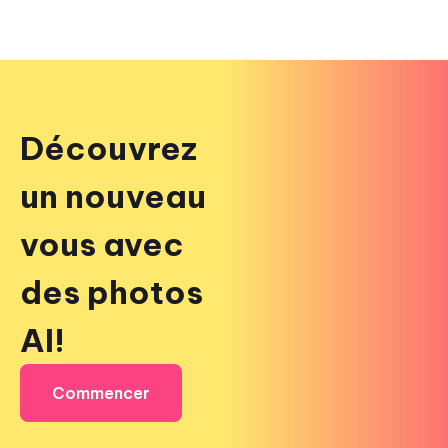
Découvrez
un nouveau
vous avec
des photos
AI!
Commencer