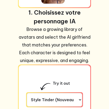
1. Choisissez votre
personnage IA
Browse a growing library of
avatars and select the AI girlfriend
that matches your preferences.
Each character is designed to feel
unique, expressive, and engaging.