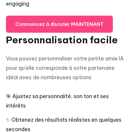
engaging
Commencez à discuter MAINTENANT
Personnalisation facile
Vous pouvez personnaliser votre petite amie IA
pour qu'elle corresponde à votre partenaire
idéal avec de nombreuses options
🎯 Ajustez sa personnalité, son ton et ses
intérêts
✨ Obtenez des résultats réalistes en quelques
secondes