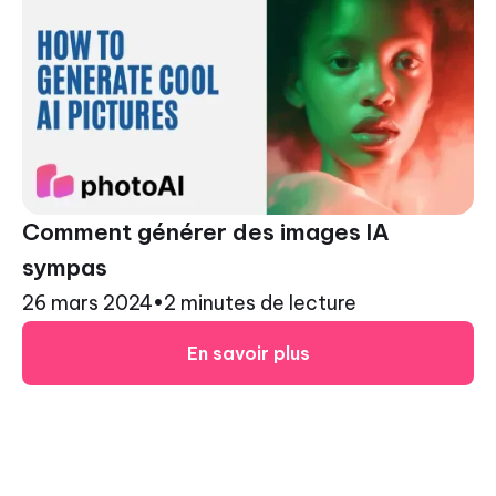
Comment générer des images IA
sympas
26 mars 2024
•
2 minutes de lecture
En savoir plus