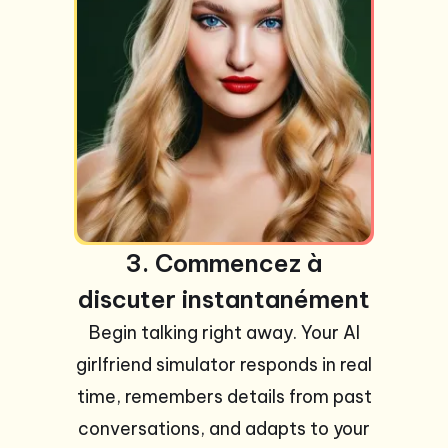
3. Commencez à
discuter instantanément
Begin talking right away. Your AI
girlfriend simulator responds in real
time, remembers details from past
conversations, and adapts to your