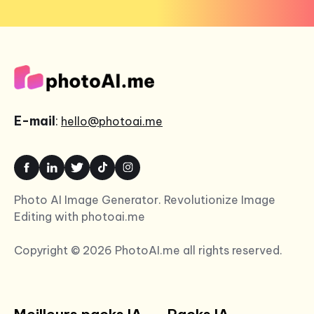
E-mail
:
hello@photoai.me
Photo AI Image Generator. Revolutionize Image
Editing with photoai.me
Copyright © 2026 PhotoAI.me all rights reserved.