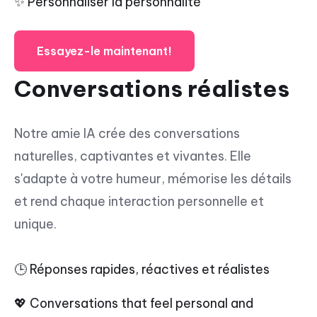
✨ Personnaliser la personnalité
Essayez-le maintenant!
Conversations réalistes
Notre amie IA crée des conversations
naturelles, captivantes et vivantes. Elle
s'adapte à votre humeur, mémorise les détails
et rend chaque interaction personnelle et
unique.
🕒 Réponses rapides, réactives et réalistes
💖 Conversations that feel personal and