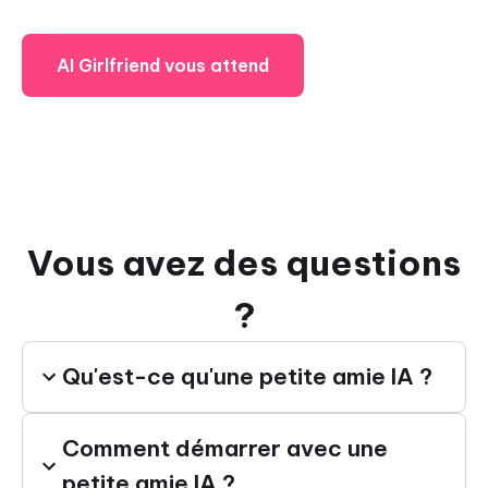
AI Girlfriend vous attend
Vous avez des questions
?
Qu'est-ce qu'une petite amie IA ?
Comment démarrer avec une
petite amie IA ?