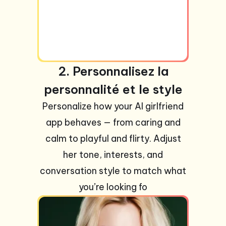
2. Personnalisez la
personnalité et le style
Personalize how your AI girlfriend
app behaves — from caring and
calm to playful and flirty. Adjust
her tone, interests, and
conversation style to match what
you’re looking fo