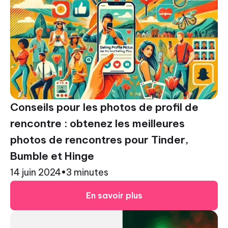
Conseils pour les photos de profil de
rencontre : obtenez les meilleures
photos de rencontres pour Tinder,
Bumble et Hinge
14 juin 2024
•
3 minutes
En savoir plus