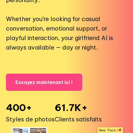
Whether you’re looking for casual
conversation, emotional support, or
playful interaction, your girlfriend AI is
always available — day or night.
Essayez maintenant ici !
400+
61.7K+
Styles de photos
Clients satisfaits