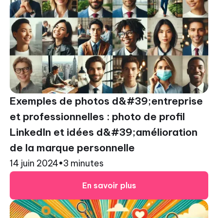
Exemples de photos d&#39;entreprise
et professionnelles : photo de profil
LinkedIn et idées d&#39;amélioration
de la marque personnelle
14 juin 2024
•
3 minutes
En savoir plus